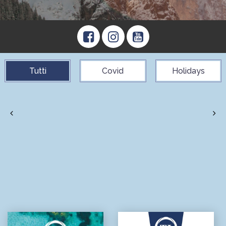
Tutti
Covid
Holidays