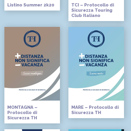
Listino Summer 2k20
TCI – Protocollo di
Sicurezza Touring
Club Italiano
MONTAGNA –
MARE – Protocollo di
Protocollo di
Sicurezza TH
Sicurezza TH