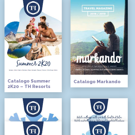
Catalogo Summer
Catalogo Markando
2K20 – TH Resorts